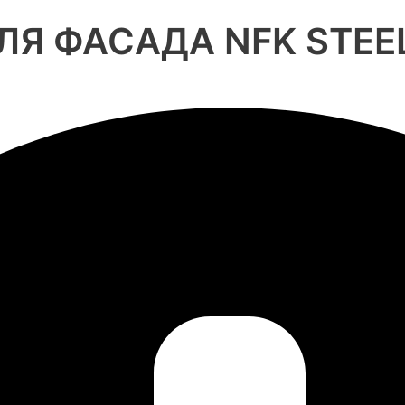
Я ФАСАДА NFK STEE