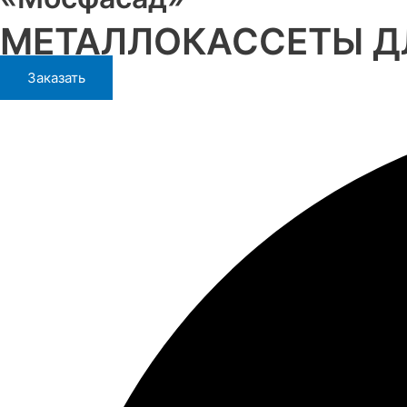
МЕТАЛЛОКАССЕТЫ ДЛ
Заказать