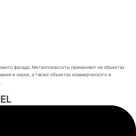
емого фасада. Металлокассеты применяют на объектах
ания и науки, а также объектах коммерческого и
.
EL