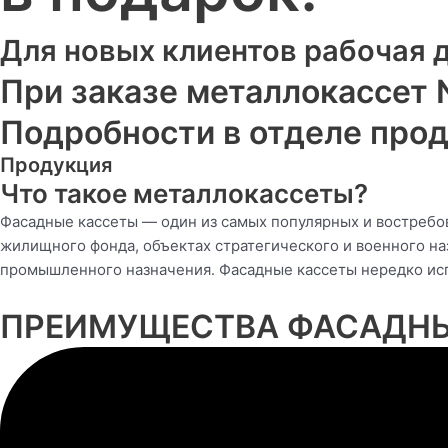
Для новых клиентов рабочая 
При заказе металлокассет 
Подробности в отделе про
Продукция
Что такое металлокассеты?
Фасадные кассеты — один из самых популярных и востребо
жилищного фонда, объектах стратегического и военного на
промышленного назначения. Фасадные кассеты нередко исп
ПРЕИМУЩЕСТВА ФАСАДНЫХ